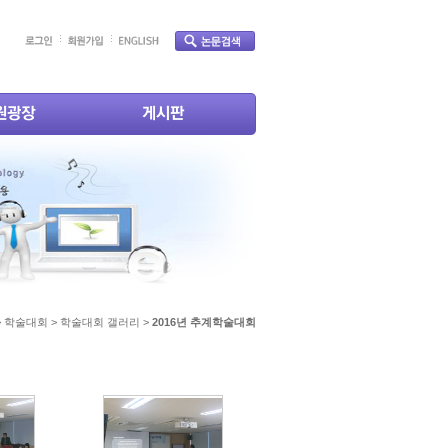
 > 학술대회 > 학술대회 갤러리 >
2016년 추계학술대회