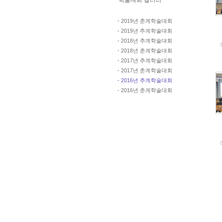
학술대회 갤러리
- 2019년 춘계학술대회
- 2019년 추계학술대회
- 2018년 추계학술대회
- 2018년 춘계학술대회
- 2017년 추계학술대회
- 2017년 춘계학술대회
- 2016년 추계학술대회
- 2016년 춘계학술대회