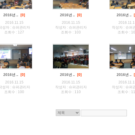
2016년 ..
[0]
2016년 ..
[0]
2016년 ..
2016.11.15
2016.11.15
2016.11.1
작성자 : 슈퍼관리자
작성자 : 슈퍼관리자
작성자 : 슈퍼
조회수 : 127
조회수 : 103
조회수 : 1
2016년 ..
[0]
2016년 ..
[0]
2016년 ..
2016.11.15
2016.11.15
2016.11.1
작성자 : 슈퍼관리자
작성자 : 슈퍼관리자
작성자 : 슈퍼
조회수 : 100
조회수 : 110
조회수 : 1