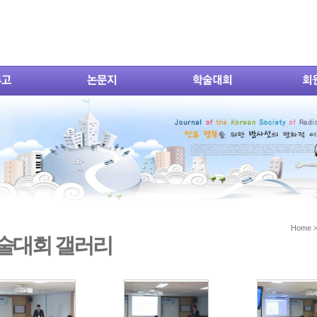
Home
술대회 갤러리