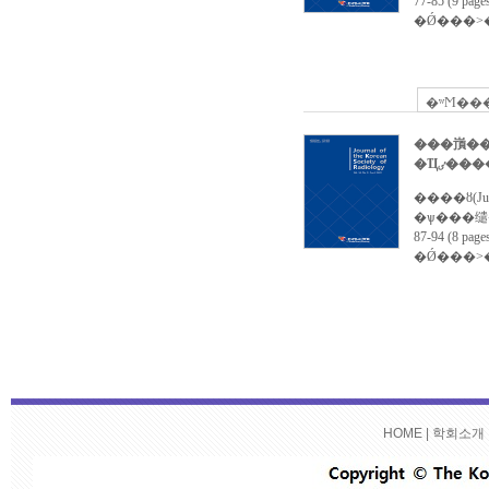
HOME
|
학회소개